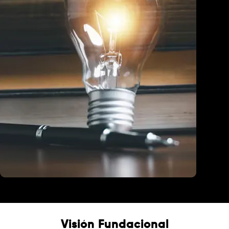
Educación
Visión Fundacional