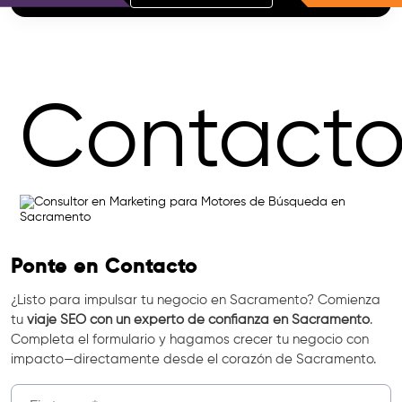
Contact
Ponte en Contacto
¿Listo para impulsar tu negocio en Sacramento? Comienza
tu
viaje SEO con un experto de confianza en Sacramento
.
Completa el formulario y hagamos crecer tu negocio con
impacto—directamente desde el corazón de Sacramento.