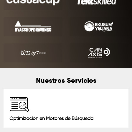
Nuestros Servicios
Optimización en Motores de Búsqueda