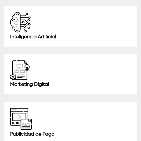
Inteligencia Artificial
Marketing Digital
Publicidad de Pago