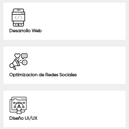
Desarrollo Web
Optimización de Redes Sociales
Diseño UI/UX