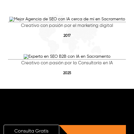
Creativo con pasión por el marketing digital
2017
Creativo con pasión por la Consultoría en IA
2025
¡Impulsa tu Marca con una Consulta
Gratuita de SEO con IA!
Consulta Gratuita
Consulta Gratis