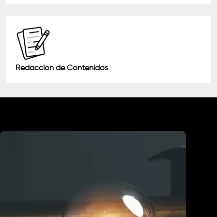
Redacción de Contenidos
Industrias que Atendemos