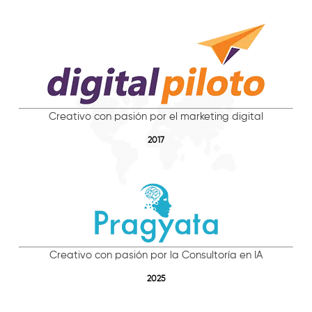
Creativo con pasión por el marketing digital
2017
Creativo con pasión por la Consultoría en IA
2025