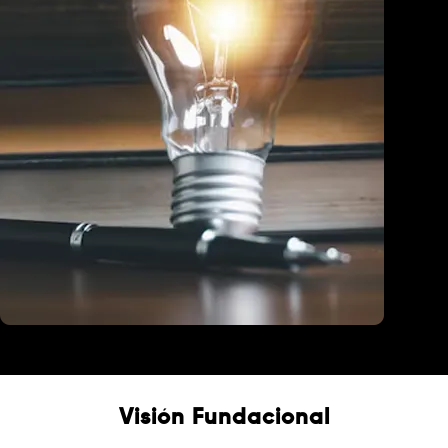
Educación
Visión Fundacional