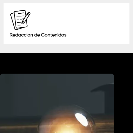
Redacción de Contenidos
Industrias que Atendemos