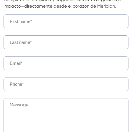
impacto—directamente desde el corazón de Meridian.