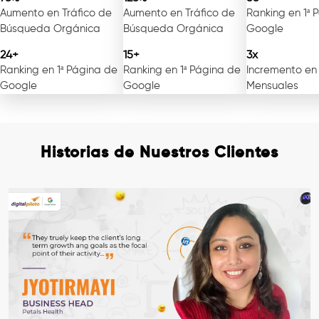
Aumento en Tráfico de
Aumento en Tráfico de
Ranking en 1ª 
Búsqueda Orgánica
Búsqueda Orgánica
Google
24+
15+
3x
Ranking en 1ª Página de
Ranking en 1ª Página de
Incremento en
Google
Google
Mensuales
Historias de Nuestros Clientes