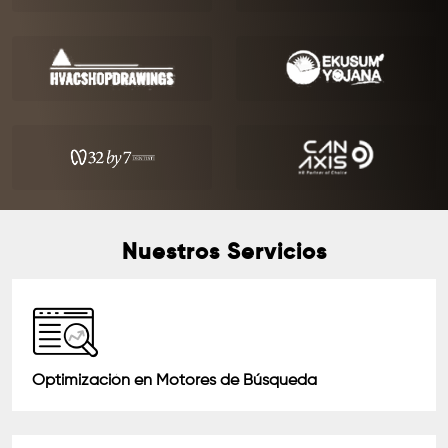
Nuestros Servicios
Optimización en Motores de Búsqueda