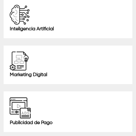
Inteligencia Artificial
Marketing Digital
Publicidad de Pago