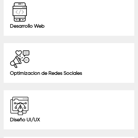
Desarrollo Web
Optimización de Redes Sociales
Diseño UI/UX