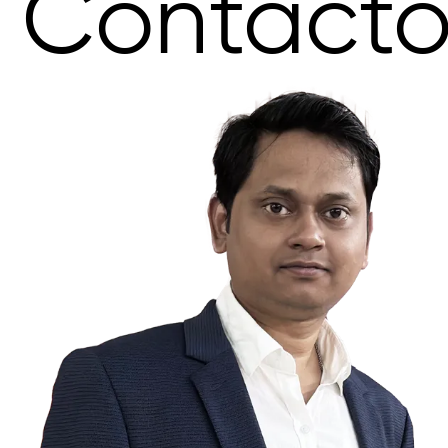
Contact