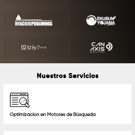
Nuestros Servicios
Optimización en Motores de Búsqueda