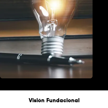
Educación
Visión Fundacional