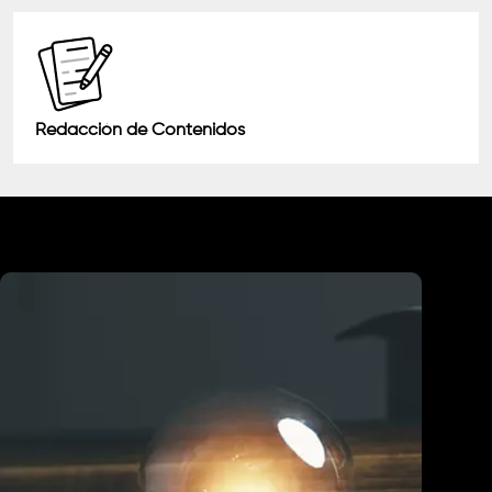
Redacción de Contenidos
Industrias que Atendemos