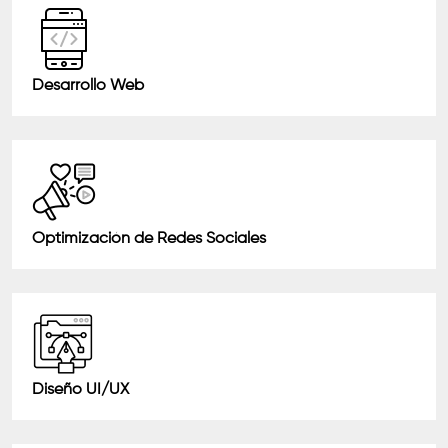
Desarrollo Web
Optimización de Redes Sociales
Diseño UI/UX