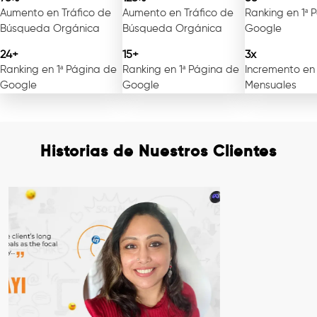
Aumento en Tráfico de
Aumento en Tráfico de
Ranking en 1ª 
Búsqueda Orgánica
Búsqueda Orgánica
Google
24+
15+
3x
Ranking en 1ª Página de
Ranking en 1ª Página de
Incremento en
Google
Google
Mensuales
Historias de Nuestros Clientes