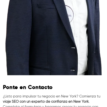
Ponte en Contacto
¿Listo para impulsar tu negocio en New York? Comienza tu
viaje SEO con un experto de confianza en New York
.
Completa el formulario y hagamos crecer tu negocio con