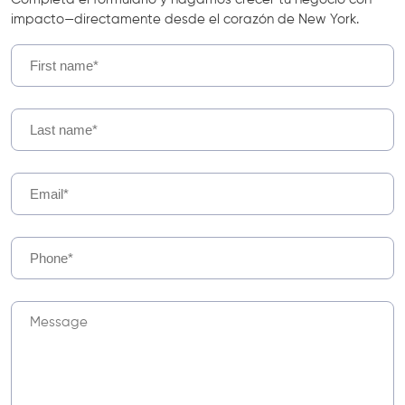
impacto—directamente desde el corazón de New York.