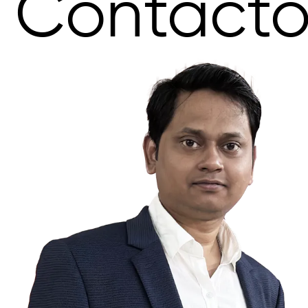
Contact