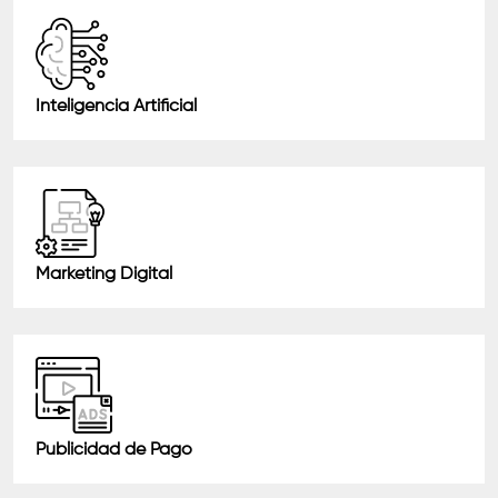
Inteligencia Artificial
Marketing Digital
Publicidad de Pago