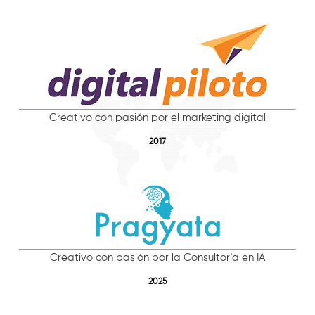
Creativo con pasión por el marketing digital
2017
Creativo con pasión por la Consultoría en IA
2025