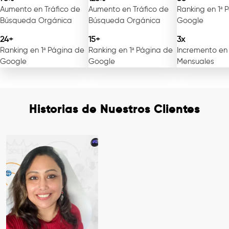
Aumento en Tráfico de
Aumento en Tráfico de
Ranking en 1ª 
Búsqueda Orgánica
Búsqueda Orgánica
Google
24+
15+
3x
Ranking en 1ª Página de
Ranking en 1ª Página de
Incremento en
Google
Google
Mensuales
Historias de Nuestros Clientes