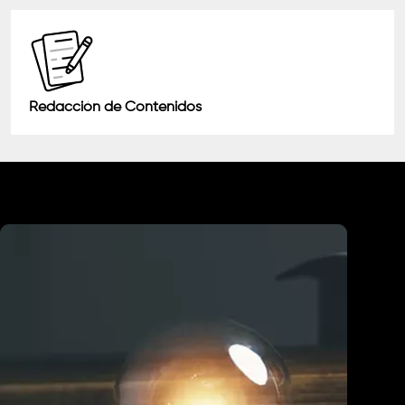
Redacción de Contenidos
Industrias que Atendemos