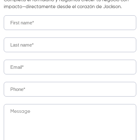
impacto—directamente desde el corazón de Jackson.