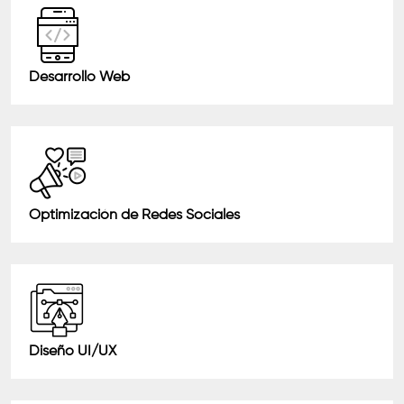
Desarrollo Web
Optimización de Redes Sociales
Diseño UI/UX