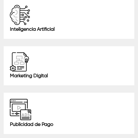
Inteligencia Artificial
Marketing Digital
Publicidad de Pago