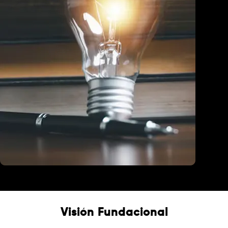
Educación
Visión Fundacional