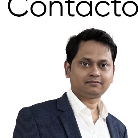
Contact