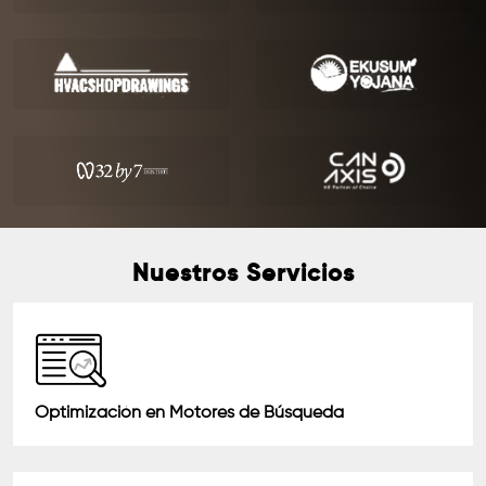
Nuestros Servicios
Optimización en Motores de Búsqueda