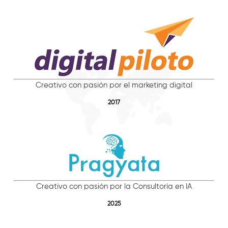
Creativo con pasión por el marketing digital
2017
Creativo con pasión por la Consultoría en IA
2025