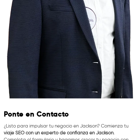
Ponte en Contacto
¿Listo para impulsar tu negocio en Jackson? Comienza tu
viaje SEO con un experto de confianza en Jackson
.
Completa el formulario y hagamos crecer tu negocio con